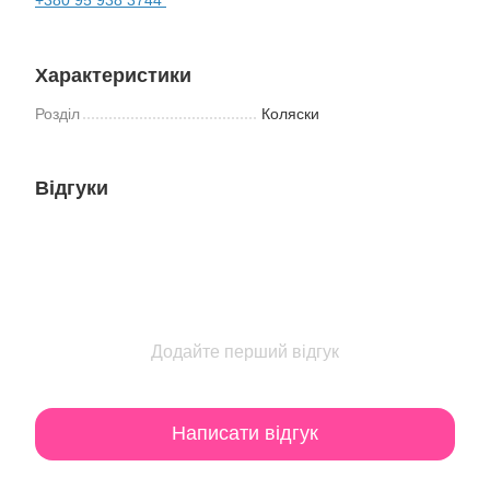
Характеристики
Розділ
Коляски
Відгуки
Додайте перший відгук
Написати відгук