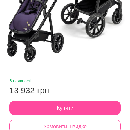
В наявності
13 932 грн
Купити
Замовити швидко