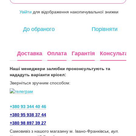
Увійти
для відображення накопичувальної знижки
%
До обраного
Порівняти
Доставка
Оплата
Гарантія
Консультація
Наші менеджери залюбки проконсультують та
нададуть варіанти крісел:
Зверніться зручним способом:
+380 93 344 40 46
+380 95 938 37 44
+380 98 897 39 27
Самовивіз з нашого магазину м. Івано-Франківськ,
вул.