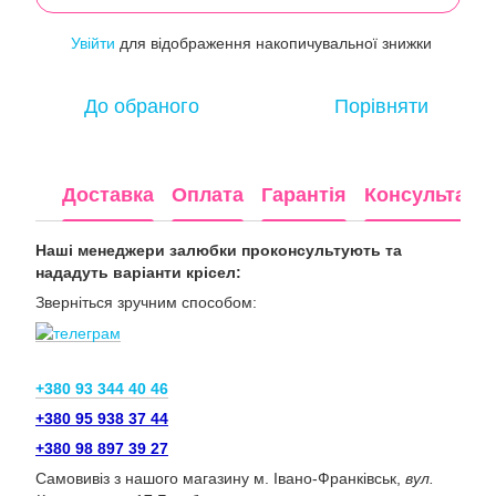
Увійти
для відображення накопичувальної знижки
%
До обраного
Порівняти
Доставка
Оплата
Гарантія
Консультація
Наші менеджери залюбки проконсультують та
нададуть варіанти крісел:
Зверніться зручним способом:
+380 93 344 40 46
+380 95 938 37 44
+380 98 897 39 27
Самовивіз з нашого магазину м. Івано-Франківськ,
вул.