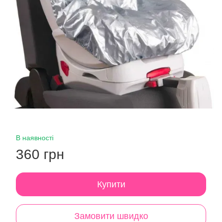
В наявності
360 грн
Купити
Замовити швидко