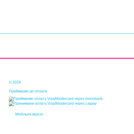
© 2026
Приймаємо до оплати
Мобільна версія