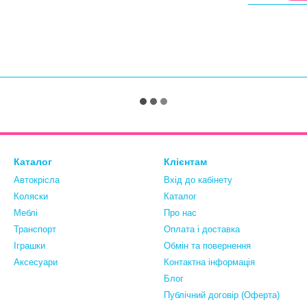
Каталог
Клієнтам
Автокрісла
Вхід до кабінету
Коляски
Каталог
Меблі
Про нас
Транспорт
Оплата і доставка
Іграшки
Обмін та повернення
Аксесуари
Контактна інформація
Блог
Публічний договір (Оферта)