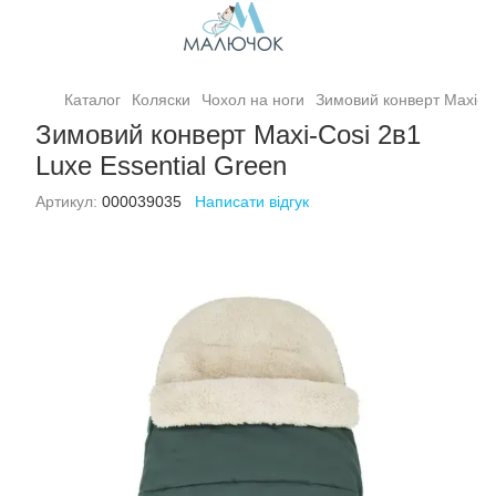
Каталог
Коляски
Чохол на ноги
Зимовий конверт Maxi-Co
Зимовий конверт Maxi-Cosi 2в1
Luxe Essential Green
Артикул:
000039035
Написати відгук