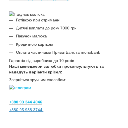
Готівкою при отриманні
Дитячі виплати до року 7000 грн
Пакунок малюка
Кредитною карткою
Оплата частинами ПриватБанк та monobank
Гарантія від виробника до 10 років
Наші менеджери залюбки проконсультують та
нададуть варіанти крісел:
Зверніться зручним способом:
+380 93 344 4046
+380 95 938 3744