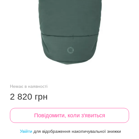
Немає в наявності
2 820 грн
Повідомити, коли з'явиться
Увійти
для відображення накопичувальної знижки
%