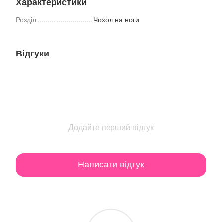
Характеристики
Розділ
Чохол на ноги
Відгуки
Додайте перший відгук
Написати відгук