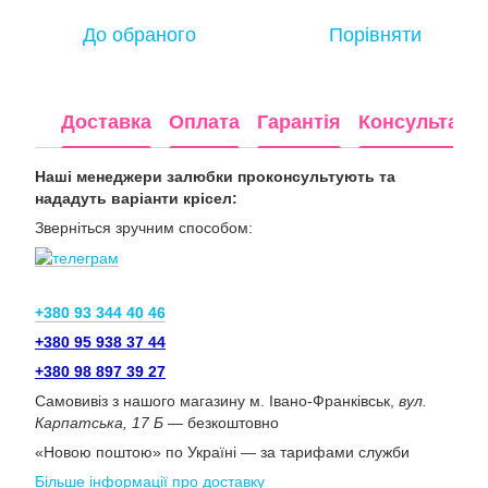
До обраного
Порівняти
Доставка
Оплата
Гарантія
Консультація
Наші менеджери залюбки проконсультують та
нададуть варіанти крісел:
Зверніться зручним способом:
+380 93 344 40 46
+380 95 938 37 44
+380 98 897 39 27
Самовивіз з нашого магазину м. Івано-Франківськ,
вул.
Карпатська, 17 Б
— безкоштовно
«Новою поштою» по Україні — за тарифами служби
Більше інформації про доставку