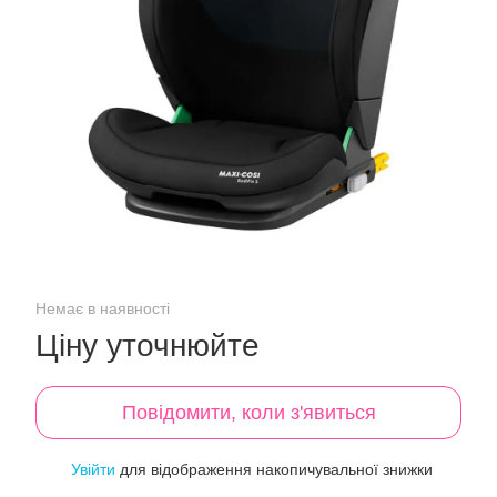
Немає в наявності
Ціну уточнюйте
Повідомити, коли з'явиться
Увійти
для відображення накопичувальної знижки
%