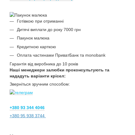
Готівкою при отриманні
Дитячі виплати до року 7000 грн
Пакунок малюка
Кредитною карткою
Оплата частинами ПриватБанк та monobank
Гарантія від виробника до 10 років
Наші менеджери залюбки проконсультують та
нададуть варіанти крісел:
Зверніться зручним способом:
+380 93 344 4046
+380 95 938 3744