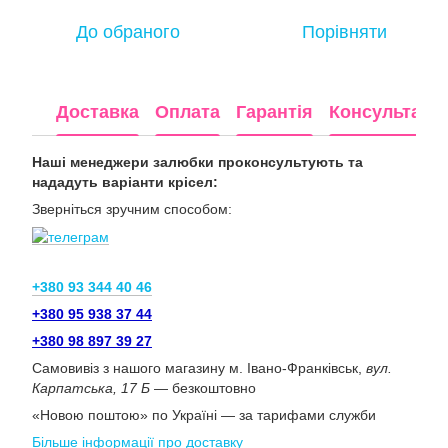
До обраного
Порівняти
Доставка
Оплата
Гарантія
Консультація
Наші менеджери залюбки проконсультують та
нададуть варіанти крісел:
Зверніться зручним способом:
+380 93 344 40 46
+380 95 938 37 44
+380 98 897 39 27
Самовивіз з нашого магазину м. Івано-Франківськ,
вул.
Карпатська, 17 Б
— безкоштовно
«Новою поштою» по Україні — за тарифами служби
Більше інформації про доставку