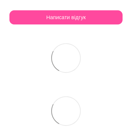
Написати відгук