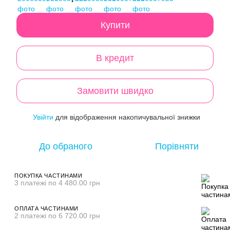
Купити
В кредит
Замовити швидко
Увійти
для відображення накопичувальної знижки
%
До обраного
Порівняти
ПОКУПКА ЧАСТИНАМИ
3 платежі по 4 480.00 грн
ОПЛАТА ЧАСТИНАМИ
2 платежі по 6 720.00 грн