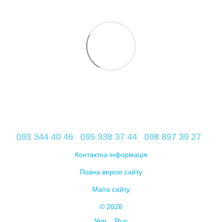
093 344 40 46
095 938 37 44
098 897 39 27
Контактна інформація
Повна версія сайту
Мапа сайту
© 2026
Укр
Рус