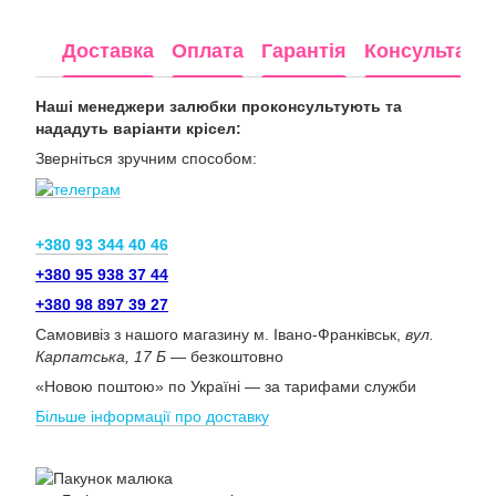
Доставка
Оплата
Гарантія
Консультація
Наші менеджери залюбки проконсультують та
нададуть варіанти крісел:
Зверніться зручним способом:
+380 93 344 40 46
+380 95 938 37 44
+380 98 897 39 27
Самовивіз з нашого магазину м. Івано-Франківськ,
вул.
Карпатська, 17 Б
— безкоштовно
«Новою поштою» по Україні — за тарифами служби
Більше інформації про доставку