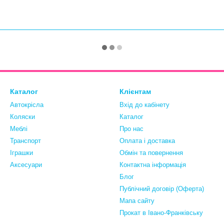
Каталог
Клієнтам
Автокрісла
Вхід до кабінету
Коляски
Каталог
Меблі
Про нас
Транспорт
Оплата і доставка
Іграшки
Обмін та повернення
Аксесуари
Контактна інформація
Блог
Публічний договір (Оферта)
Мапа сайту
Прокат в Івано-Франківську