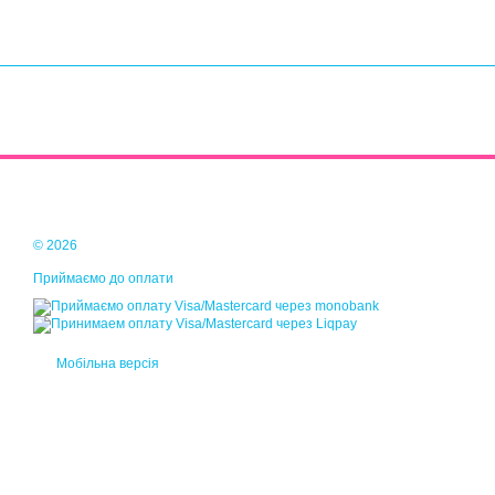
© 2026
Приймаємо до оплати
Мобільна версія