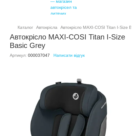
Каталог
Автокрісла
Автокрісло MAXI-COSI Titan I-Size Bas
Автокрісло MAXI-COSI Titan I-Size
Basic Grey
Артикул:
000037047
Написати відгук