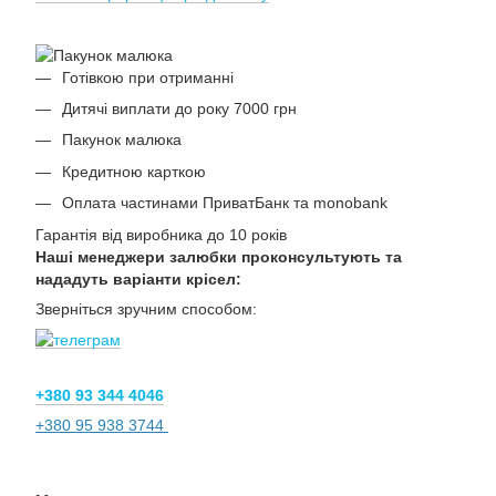
Готівкою при отриманні
Дитячі виплати до року 7000 грн
Пакунок малюка
Кредитною карткою
Оплата частинами ПриватБанк та monobank
Гарантія від виробника до 10 років
Наші менеджери залюбки проконсультують та
нададуть варіанти крісел:
Зверніться зручним способом:
+380 93 344 4046
+380 95 938 3744