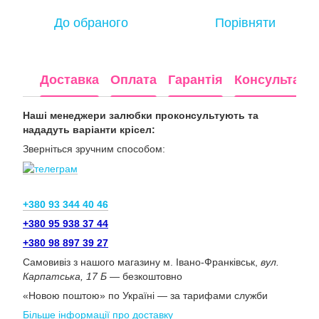
До обраного
Порівняти
Доставка
Оплата
Гарантія
Консультація
Наші менеджери залюбки проконсультують та
нададуть варіанти крісел:
Зверніться зручним способом:
+380 93 344 40 46
+380 95 938 37 44
+380 98 897 39 27
Самовивіз з нашого магазину м. Івано-Франківськ,
вул.
Карпатська, 17 Б
— безкоштовно
«Новою поштою» по Україні — за тарифами служби
Більше інформації про доставку