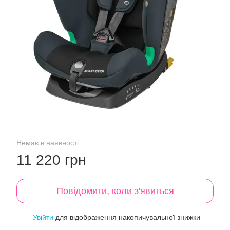
Немає в наявності
11 220 грн
Повідомити, коли з'явиться
Увійти
для відображення накопичувальної знижки
%