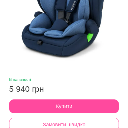
В наявності
5 940 грн
Купити
Замовити швидко