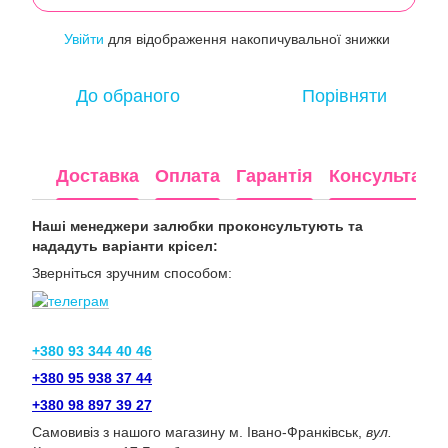
Увійти
для відображення накопичувальної знижки
%
До обраного
Порівняти
Доставка
Оплата
Гарантія
Консультація
Наші менеджери залюбки проконсультують та
нададуть варіанти крісел:
Зверніться зручним способом:
+380 93 344 40 46
+380 95 938 37 44
+380 98 897 39 27
Самовивіз з нашого магазину м. Івано-Франківськ,
вул.