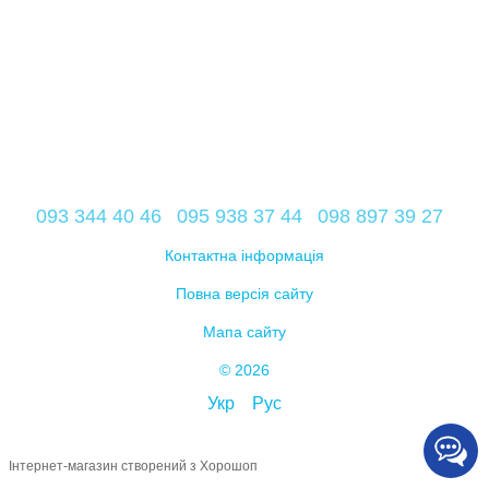
093 344 40 46
095 938 37 44
098 897 39 27
Контактна інформація
Повна версія сайту
Мапа сайту
© 2026
Укр
Рус
Інтернет-магазин створений з Хорошоп