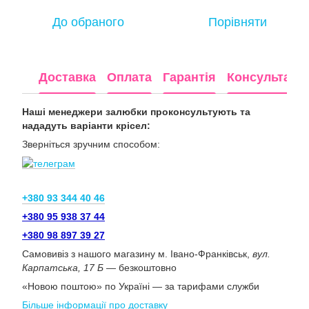
До обраного
Порівняти
Доставка
Оплата
Гарантія
Консультація
Наші менеджери залюбки проконсультують та
нададуть варіанти крісел:
Зверніться зручним способом:
+380 93 344 40 46
+380 95 938 37 44
+380 98 897 39 27
Самовивіз з нашого магазину м. Івано-Франківськ,
вул.
Карпатська, 17 Б
— безкоштовно
«Новою поштою» по Україні — за тарифами служби
Більше інформації про доставку