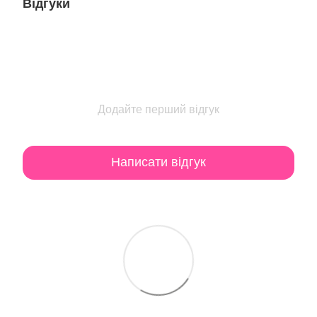
Відгуки
Додайте перший відгук
Написати відгук