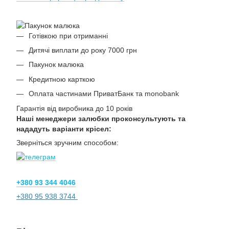
Готівкою при отриманні
Дитячі виплати до року 7000 грн
Пакунок малюка
Кредитною карткою
Оплата частинами ПриватБанк та monobank
Гарантія від виробника до 10 років
Наші менеджери залюбки проконсультують та
нададуть варіанти крісел:
Зверніться зручним способом:
+380 93 344 4046
+380 95 938 3744