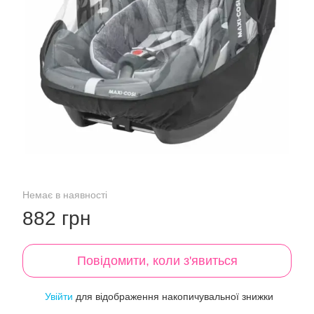
Немає в наявності
882 грн
Повідомити, коли з'явиться
Увійти
для відображення накопичувальної знижки
%