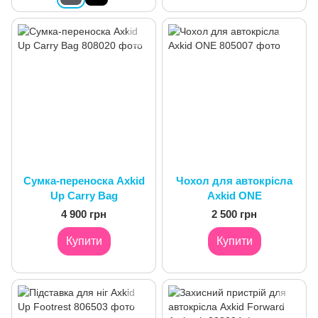
Сумка-переноска Axkid
Чохол для автокрісла
Up Carry Bag
Axkid ONE
4 900 грн
2 500 грн
Купити
Купити