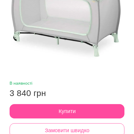
В наявності
3 840 грн
Купити
Замовити швидко