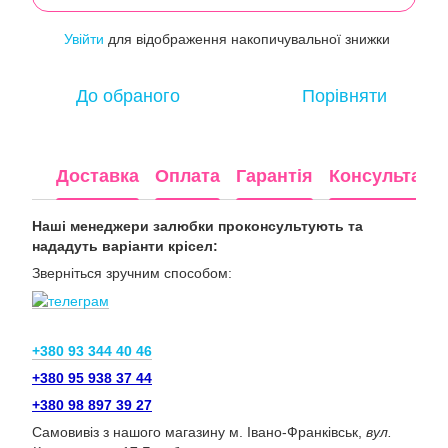
Увійти
для відображення накопичувальної знижки
%
До обраного
Порівняти
Доставка
Оплата
Гарантія
Консультація
Наші менеджери залюбки проконсультують та
нададуть варіанти крісел:
Зверніться зручним способом:
+380 93 344 40 46
+380 95 938 37 44
+380 98 897 39 27
Самовивіз з нашого магазину м. Івано-Франківськ,
вул.