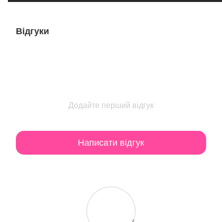
Відгуки
Додайте перший відгук
Написати відгук