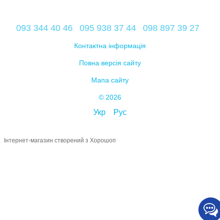
093 344 40 46
095 938 37 44
098 897 39 27
Контактна інформація
Повна версія сайту
Мапа сайту
© 2026
Укр
Рус
Інтернет-магазин створений з Хорошоп