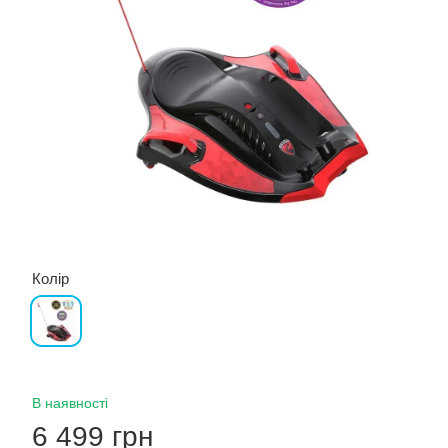
Колір
В наявності
6 499 грн