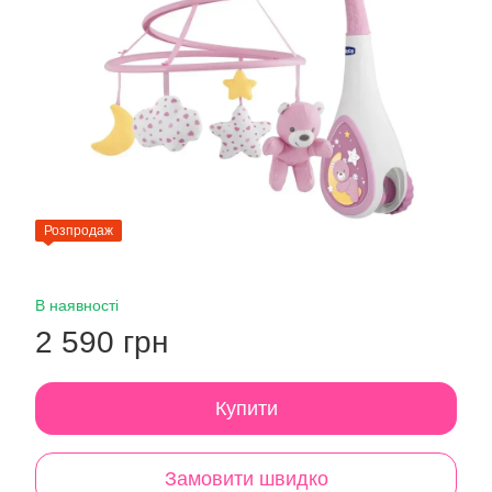
Розпродаж
В наявності
2 590 грн
Купити
Замовити швидко