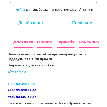
Увійти
для відображення накопичувальної знижки
%
До обраного
Порівняти
Доставка
Оплата
Гарантія
Консультація
Наші менеджери залюбки проконсультують та
нададуть варіанти крісел:
Зверніться зручним способом:
+380 93 344 40 46
+380 95 938 37 44
+380 98 897 39 27
Самовивіз з нашого магазину м. Івано-Франківськ,
вул.