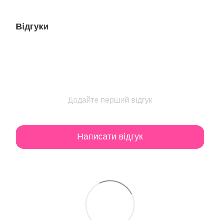
Відгуки
Додайте перший відгук
Написати відгук