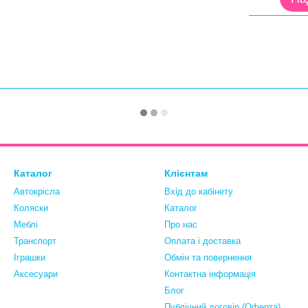
Каталог
Клієнтам
Автокрісла
Вхід до кабінету
Коляски
Каталог
Меблі
Про нас
Транспорт
Оплата і доставка
Іграшки
Обмін та повернення
Аксесуари
Контактна інформація
Блог
Публічний договір (Оферта)