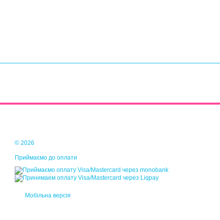
© 2026
Приймаємо до оплати
Мобільна версія