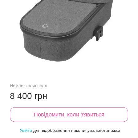
Немає в наявності
8 400 грн
Повідомити, коли з'явиться
Увійти
для відображення накопичувальної знижки
%