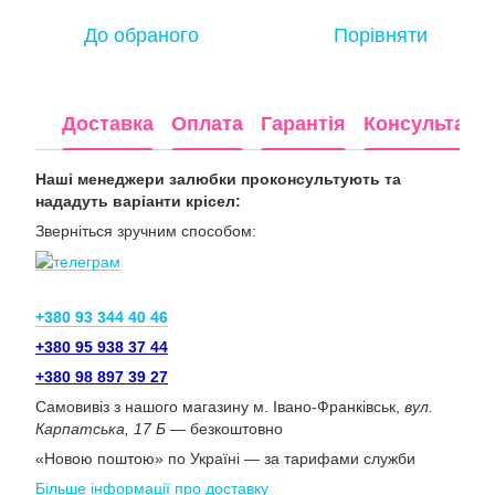
До обраного
Порівняти
Доставка
Оплата
Гарантія
Консультація
Наші менеджери залюбки проконсультують та
нададуть варіанти крісел:
Зверніться зручним способом:
+380 93 344 40 46
+380 95 938 37 44
+380 98 897 39 27
Самовивіз з нашого магазину м. Івано-Франківськ,
вул.
Карпатська, 17 Б
— безкоштовно
«Новою поштою» по Україні — за тарифами служби
Більше інформації про доставку