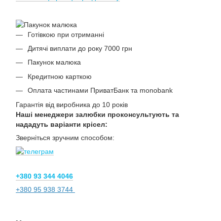
Готівкою при отриманні
Дитячі виплати до року 7000 грн
Пакунок малюка
Кредитною карткою
Оплата частинами ПриватБанк та monobank
Гарантія від виробника до 10 років
Наші менеджери залюбки проконсультують та
нададуть варіанти крісел:
Зверніться зручним способом:
+380 93 344 4046
+380 95 938 3744