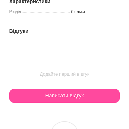
Характеристики
Розділ
Люльки
Відгуки
Додайте перший відгук
Написати відгук