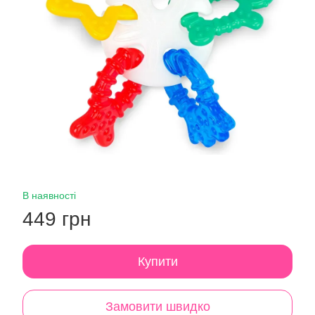
В наявності
449 грн
Купити
Замовити швидко