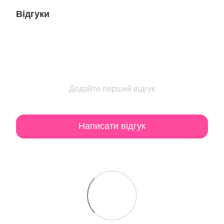
Відгуки
Додайте перший відгук
Написати відгук