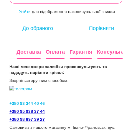
Увійти
для відображення накопичувальної знижки
%
До обраного
Порівняти
Доставка
Оплата
Гарантія
Консультація
Наші менеджери залюбки проконсультують та
нададуть варіанти крісел:
Зверніться зручним способом:
+380 93 344 40 46
+380 95 938 37 44
+380 98 897 39 27
Самовивіз з нашого магазину м. Івано-Франківськ,
вул.