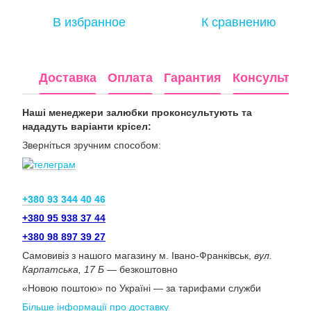
В избранное
К сравнению
Доставка
Оплата
Гарантия
Консультац
Наші менеджери залюбки проконсультують та
нададуть варіанти крісел:
Зверніться зручним способом:
+380 93 344 40 46
+380 95 938 37 44
+380 98 897 39 27
Самовивіз з нашого магазину м. Івано-Франківськ,
вул.
Карпатська, 17 Б
— безкоштовно
«Новою поштою» по Україні — за тарифами служби
Більше інформації про доставку