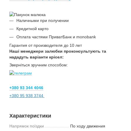
Наличными при получении
Кредитной карто
Оплата частями ПриватБанк и monobank
Гарантия от производителя до 10 лет
Наші менеджери залюбки проконсультують та
нададуть варіанти крісел:
Зверніться зручним способом:
+380 93 344 4046
+380 95 938 3744
Характеристики
Напрямок поїздки
По ходу движения