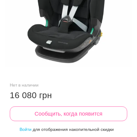
Нет в наличии
16 080 грн
Сообщить, когда появится
Войти
для отображения накопительной скидки
%