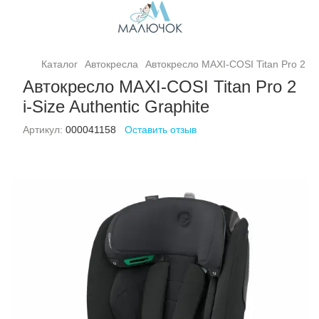
Каталог
Автокресла
Автокресло MAXI-COSI Titan Pro 2 i-S
Автокресло MAXI-COSI Titan Pro 2
i-Size Authentic Graphite
Артикул:
000041158
Оставить отзыв