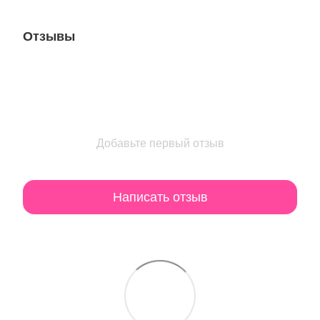
Отзывы
Добавьте первый отзыв
Написать отзыв