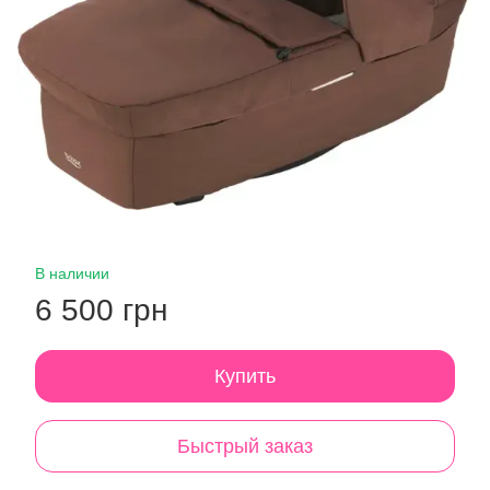
В наличии
6 500 грн
Купить
Быстрый заказ