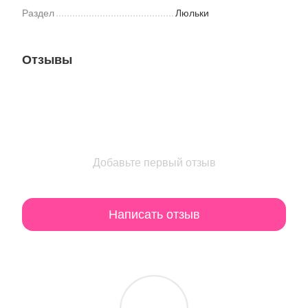
Раздел
Люльки
Отзывы
Добавьте первый отзыв
Написать отзыв