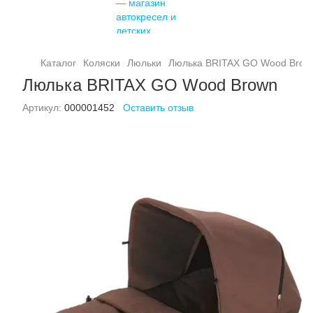
Каталог
Коляски
Люльки
Люлька BRITAX GO Wood Brow
Люлька BRITAX GO Wood Brown
Артикул:
000001452
Оставить отзыв