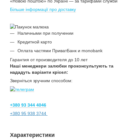
«Новою поштою» по Україні — за тарифами служби
Більше інформації про доставку
Наличными при получении
Кредитной карто
Оплата частями ПриватБанк и monobank
Гарантия от производителя до 10 лет
Наші менеджери залюбки проконсультують та
нададуть варіанти крісел:
Зверніться зручним способом:
+380 93 344 4046
+380 95 938 3744
Характеристики