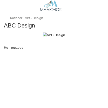
Каталог
ABC Design
ABC Design
Нет товаров