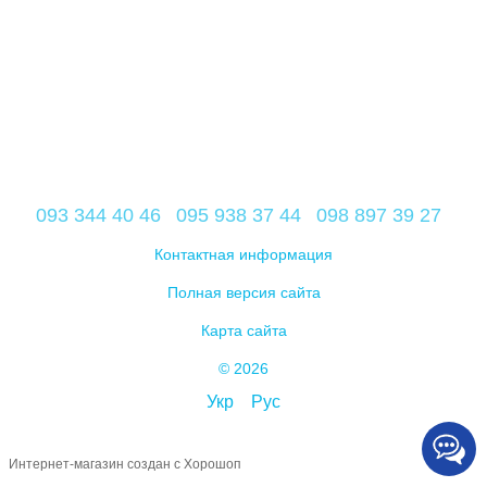
093 344 40 46
095 938 37 44
098 897 39 27
Контактная информация
Полная версия сайта
Карта сайта
© 2026
Укр
Рус
Интернет-магазин создан с Хорошоп