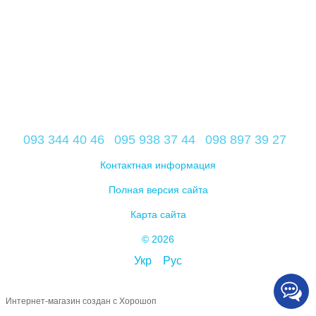
093 344 40 46
095 938 37 44
098 897 39 27
Контактная информация
Полная версия сайта
Карта сайта
© 2026
Укр
Рус
Интернет-магазин создан с Хорошоп