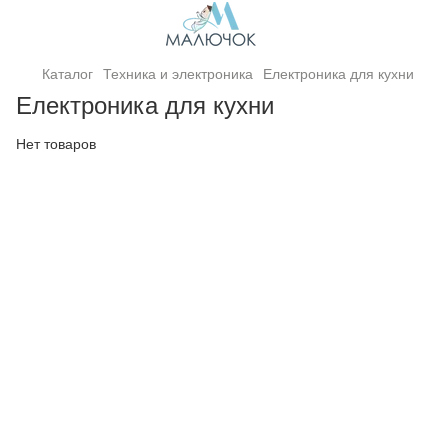
Каталог
Техника и электроника
Електроника для кухни
Електроника для кухни
Нет товаров