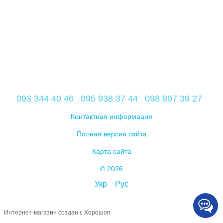
093 344 40 46
095 938 37 44
098 897 39 27
Контактная информация
Полная версия сайта
Карта сайта
© 2026
Укр
Рус
Интернет-магазин создан с Хорошоп