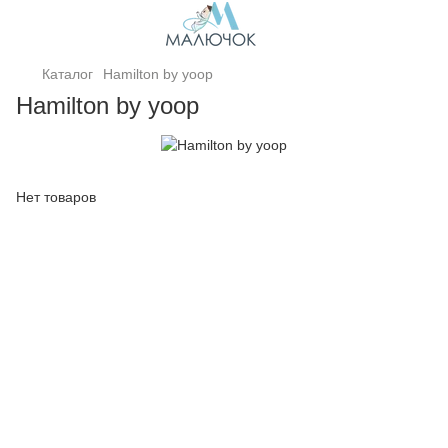
Каталог
Hamilton by yoop
Hamilton by yoop
Нет товаров