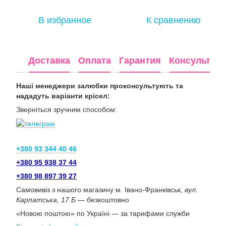
В избранное
К сравнению
Доставка
Оплата
Гарантия
Консультац
Наші менеджери залюбки проконсультують та
нададуть варіанти крісел:
Зверніться зручним способом:
+380 93 344 40 46
+380 95 938 37 44
+380 98 897 39 27
Самовивіз з нашого магазину м. Івано-Франківськ,
вул.
Карпатська, 17 Б
— безкоштовно
«Новою поштою» по Україні — за тарифами служби