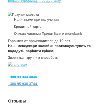
Більше інформації про доставку
Наличными при получении
Кредитной карто
Оплата частями ПриватБанк и monobank
Гарантия от производителя до 10 лет
Наші менеджери залюбки проконсультують та
нададуть варіанти крісел:
Зверніться зручним способом:
+380 93 344 4046
+380 95 938 3744
Отзывы