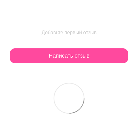
Добавьте первый отзыв
Написать отзыв