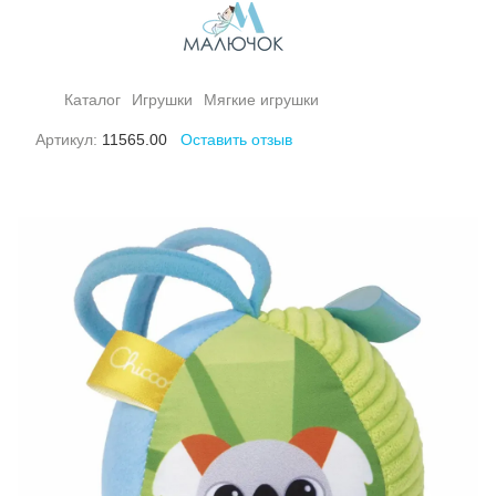
Каталог
Игрушки
Мягкие игрушки
Артикул:
11565.00
Оставить отзыв