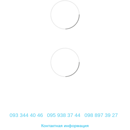
093 344 40 46
095 938 37 44
098 897 39 27
Контактная информация