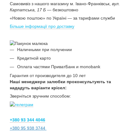
Самовивіз з нашого магазину м. Івано-Франківськ,
вул.
Карпатська, 17 Б
— безкоштовно
«Новою поштою» по Україні — за тарифами служби
Більше інформації про доставку
Наличными при получении
Кредитной карто
Оплата частями ПриватБанк и monobank
Гарантия от производителя до 10 лет
Наші менеджери залюбки проконсультують та
нададуть варіанти крісел:
Зверніться зручним способом:
+380 93 344 4046
+380 95 938 3744