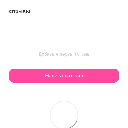
Отзывы
Добавьте первый отзыв
Написать отзыв