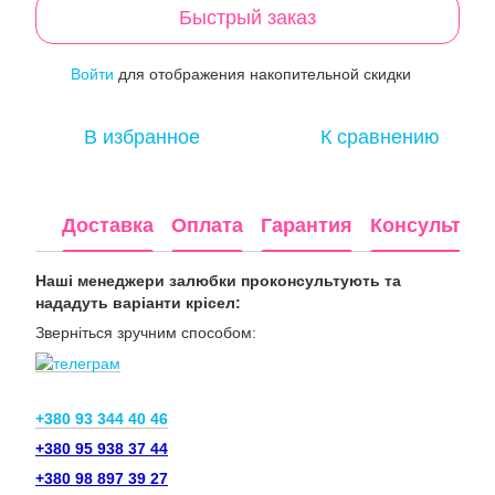
Быстрый заказ
Войти
для отображения накопительной скидки
%
В избранное
К сравнению
Доставка
Оплата
Гарантия
Консультац
Наші менеджери залюбки проконсультують та
нададуть варіанти крісел:
Зверніться зручним способом:
+380 93 344 40 46
+380 95 938 37 44
+380 98 897 39 27