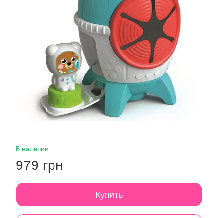
В наличии
979 грн
Купить