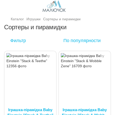
Каталог
Игрушки
Сортеры и пирамидки
Сортеры и пирамидки
Фильтр
По популярности
Іграшка-пірамідка Baby
Іграшка-пірамідка Baby