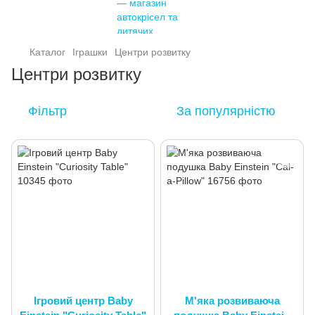
Каталог
Іграшки
Центри розвитку
Центри розвитку
Фільтр
За популярністю
Ігровий центр Baby
М'яка розвиваюча