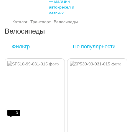
Каталог
Транспорт
Велосипеды
Велосипеды
Фильтр
По популярности
3