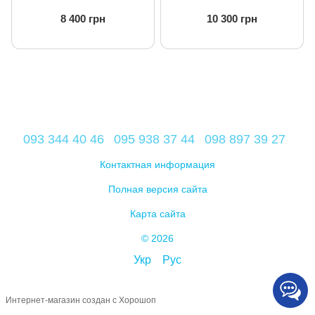
8 400 грн
10 300 грн
093 344 40 46
095 938 37 44
098 897 39 27
Контактная информация
Полная версия сайта
Карта сайта
© 2026
Укр
Рус
Интернет-магазин создан с Хорошоп