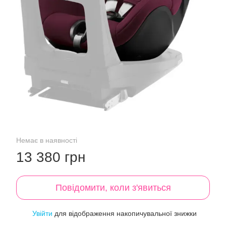
Немає в наявності
13 380 грн
Повідомити, коли з'явиться
Увійти
для відображення накопичувальної знижки
%