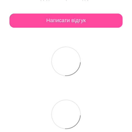
Написати відгук