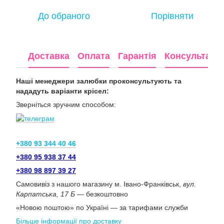
До обраного
Порівняти
Доставка
Оплата
Гарантія
Консультація
Наші менеджери залюбки проконсультують та
нададуть варіанти крісел:
Зверніться зручним способом:
+380 93 344 40 46
+380 95 938 37 44
+380 98 897 39 27
Самовивіз з нашого магазину м. Івано-Франківськ,
вул.
Карпатська, 17 Б
— безкоштовно
«Новою поштою» по Україні — за тарифами служби
Більше інформації про доставку