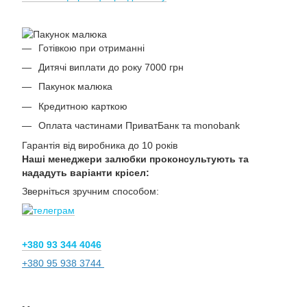
Готівкою при отриманні
Дитячі виплати до року 7000 грн
Пакунок малюка
Кредитною карткою
Оплата частинами ПриватБанк та monobank
Гарантія від виробника до 10 років
Наші менеджери залюбки проконсультують та
нададуть варіанти крісел:
Зверніться зручним способом:
+380 93 344 4046
+380 95 938 3744