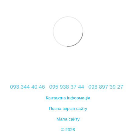
093 344 40 46
095 938 37 44
098 897 39 27
Контактна інформація
Повна версія сайту
Мапа сайту
© 2026