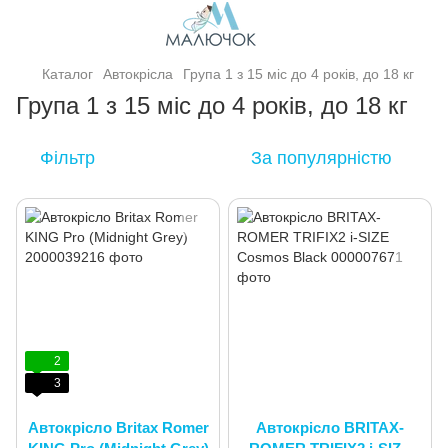
Каталог
Автокрісла
Група 1 з 15 міс до 4 років, до 18 кг
Група 1 з 15 міс до 4 років, до 18 кг
Фільтр
За популярністю
2
3
Автокрісло Britax Romer
Автокрісло BRITAX-