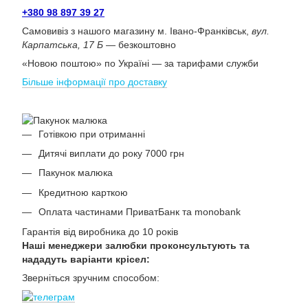
+380 98 897 39 27
Самовивіз з нашого магазину м. Івано-Франківськ,
вул.
Карпатська, 17 Б
— безкоштовно
«Новою поштою» по Україні — за тарифами служби
Більше інформації про доставку
Готівкою при отриманні
Дитячі виплати до року 7000 грн
Пакунок малюка
Кредитною карткою
Оплата частинами ПриватБанк та monobank
Гарантія від виробника до 10 років
Наші менеджери залюбки проконсультують та
нададуть варіанти крісел:
Зверніться зручним способом: