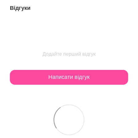
Відгуки
Додайте перший відгук
Написати відгук