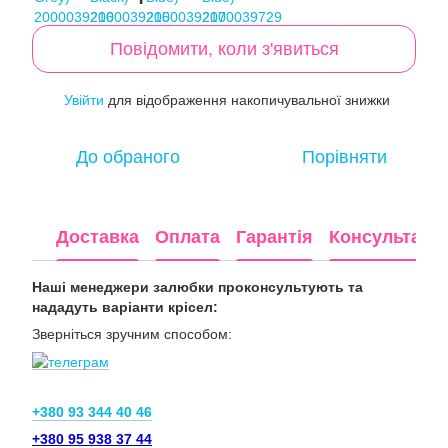
Повідомити, коли з'явиться
Увійти
для відображення накопичувальної знижки
%
До обраного
Порівняти
Доставка
Оплата
Гарантія
Консультація
Наші менеджери залюбки проконсультують та
нададуть варіанти крісел:
Зверніться зручним способом:
+380 93 344 40 46
+380 95 938 37 44