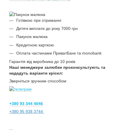
Готівкою при отриманні
Дитячі виплати до року 7000 грн
Пакунок малюка
Кредитною карткою
Оплата частинами ПриватБанк та monobank
Гарантія від виробника до 10 років
Наші менеджери залюбки проконсультують та
нададуть варіанти крісел:
Зверніться зручним способом:
+380 93 344 4046
+380 95 938 3744