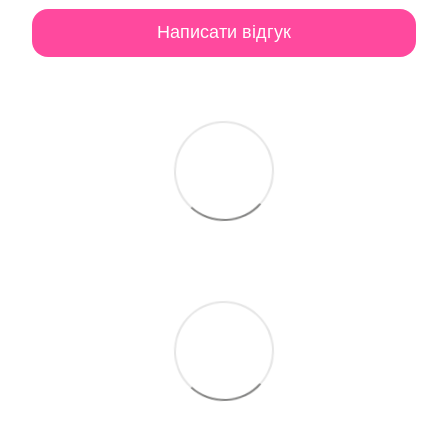
Написати відгук