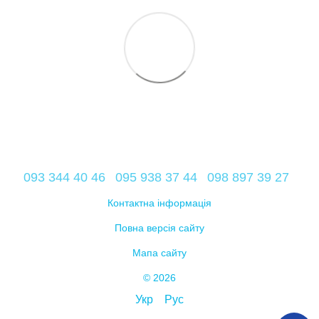
093 344 40 46
095 938 37 44
098 897 39 27
Контактна інформація
Повна версія сайту
Мапа сайту
© 2026
Укр
Рус