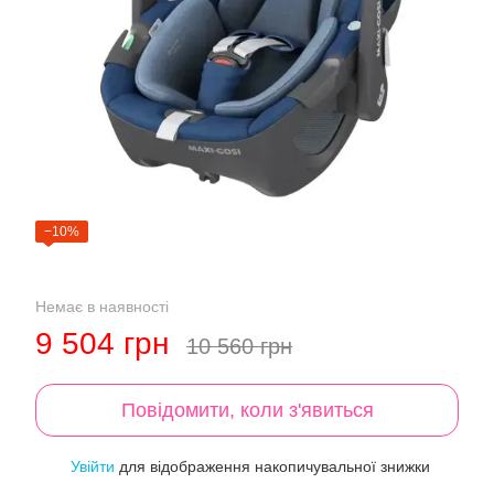
−10%
Немає в наявності
9 504 грн
10 560 грн
Повідомити, коли з'явиться
Увійти
для відображення накопичувальної знижки
%