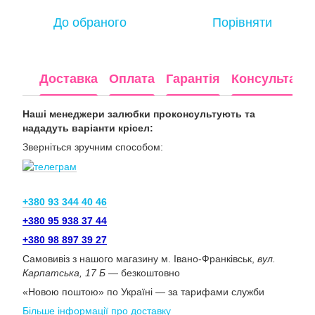
До обраного
Порівняти
Доставка
Оплата
Гарантія
Консультація
Наші менеджери залюбки проконсультують та
нададуть варіанти крісел:
Зверніться зручним способом:
+380 93 344 40 46
+380 95 938 37 44
+380 98 897 39 27
Самовивіз з нашого магазину м. Івано-Франківськ,
вул.
Карпатська, 17 Б
— безкоштовно
«Новою поштою» по Україні — за тарифами служби
Більше інформації про доставку