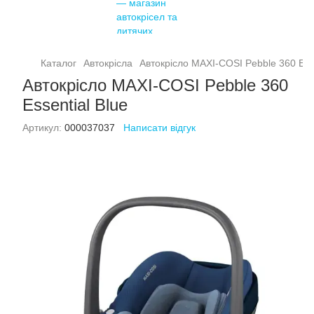
Каталог
Автокрісла
Автокрісло MAXI-COSI Pebble 360 Esse
Автокрісло MAXI-COSI Pebble 360
Essential Blue
Артикул:
000037037
Написати відгук