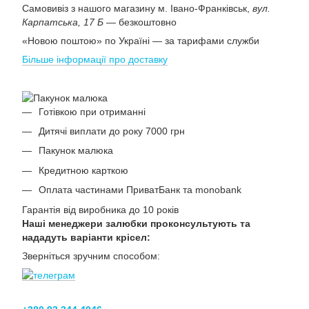
Самовивіз з нашого магазину м. Івано-Франківськ,
вул.
Карпатська, 17 Б
— безкоштовно
«Новою поштою» по Україні — за тарифами служби
Більше інформації про доставку
Готівкою при отриманні
Дитячі виплати до року 7000 грн
Пакунок малюка
Кредитною карткою
Оплата частинами ПриватБанк та monobank
Гарантія від виробника до 10 років
Наші менеджери залюбки проконсультують та
нададуть варіанти крісел:
Зверніться зручним способом: