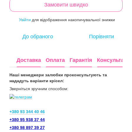
Замовити швидко
Увійти
для відображення накопичувальної знижки
%
До обраного
Порівняти
Доставка
Оплата
Гарантія
Консультація
Наші менеджери залюбки проконсультують та
нададуть варіанти крісел:
Зверніться зручним способом:
+380 93 344 40 46
+380 95 938 37 44
+380 98 897 39 27