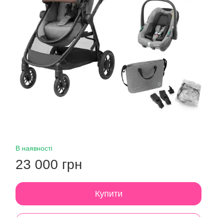
В наявності
23 000 грн
Купити