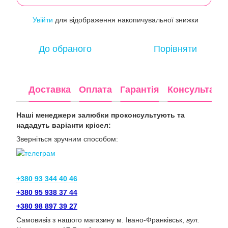
Увійти
для відображення накопичувальної знижки
%
До обраного
Порівняти
Доставка
Оплата
Гарантія
Консультація
Наші менеджери залюбки проконсультують та
нададуть варіанти крісел:
Зверніться зручним способом:
+380 93 344 40 46
+380 95 938 37 44
+380 98 897 39 27
Самовивіз з нашого магазину м. Івано-Франківськ,
вул.