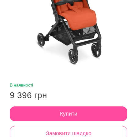
В наявності
9 396 грн
Купити
Замовити швидко