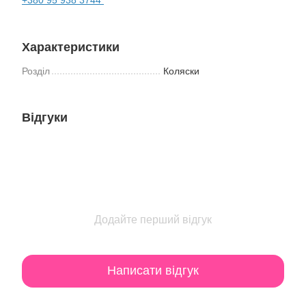
Характеристики
Розділ
Коляски
Відгуки
Додайте перший відгук
Написати відгук