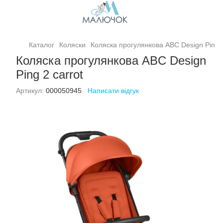
Каталог
Коляски
Коляска прогулянкова ABC Design Ping 2
Коляска прогулянкова ABC Design
Ping 2 carrot
Артикул:
000050945
Написати відгук