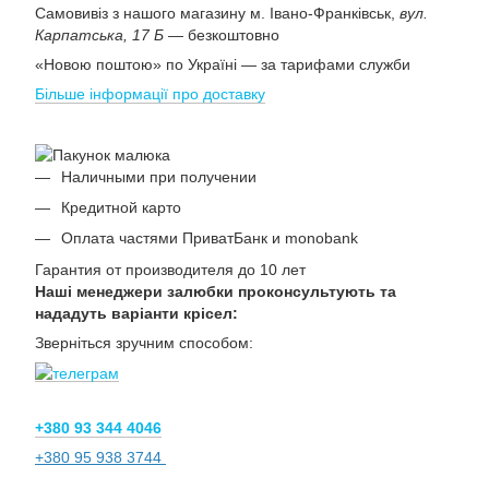
Самовивіз з нашого магазину м. Івано-Франківськ,
вул.
Карпатська, 17 Б
— безкоштовно
«Новою поштою» по Україні — за тарифами служби
Більше інформації про доставку
Наличными при получении
Кредитной карто
Оплата частями ПриватБанк и monobank
Гарантия от производителя до 10 лет
Наші менеджери залюбки проконсультують та
нададуть варіанти крісел:
Зверніться зручним способом:
+380 93 344 4046
+380 95 938 3744