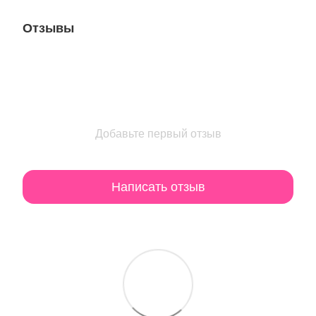
Отзывы
Добавьте первый отзыв
Написать отзыв