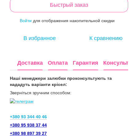
Быстрый заказ
Войти
для отображения накопительной скидки
%
В избранное
К сравнению
Доставка
Оплата
Гарантия
Консультац
Наші менеджери залюбки проконсультують та
нададуть варіанти крісел:
Зверніться зручним способом:
+380 93 344 40 46
+380 95 938 37 44
+380 98 897 39 27