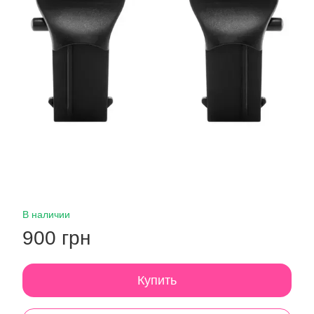
В наличии
900 грн
Купить