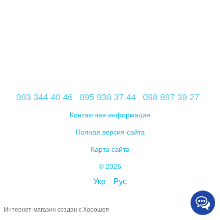
093 344 40 46
095 938 37 44
098 897 39 27
Контактная информация
Полная версия сайта
Карта сайта
© 2026
Укр
Рус
Интернет-магазин создан с Хорошоп