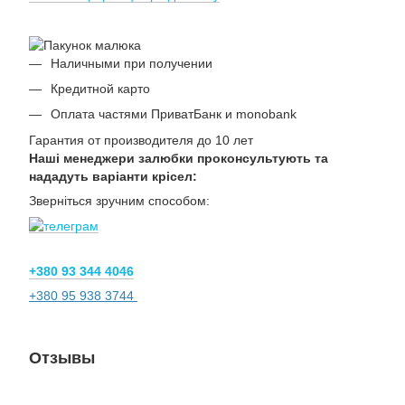
Наличными при получении
Кредитной карто
Оплата частями ПриватБанк и monobank
Гарантия от производителя до 10 лет
Наші менеджери залюбки проконсультують та
нададуть варіанти крісел:
Зверніться зручним способом:
+380 93 344 4046
+380 95 938 3744
Отзывы