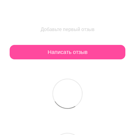
Добавьте первый отзыв
Написать отзыв