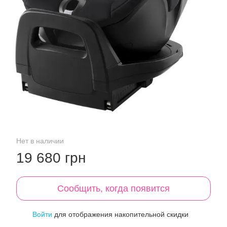
Нет в наличии
19 680 грн
Сообщить, когда появится
Войти
для отображения накопительной скидки
%