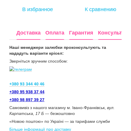
В избранное
К сравнению
Доставка
Оплата
Гарантия
Консультац
Наші менеджери залюбки проконсультують та
нададуть варіанти крісел:
Зверніться зручним способом:
+380 93 344 40 46
+380 95 938 37 44
+380 98 897 39 27
Самовивіз з нашого магазину м. Івано-Франківськ,
вул.
Карпатська, 17 Б
— безкоштовно
«Новою поштою» по Україні — за тарифами служби
Більше інформації про доставку