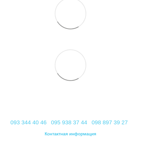
093 344 40 46
095 938 37 44
098 897 39 27
Контактная информация